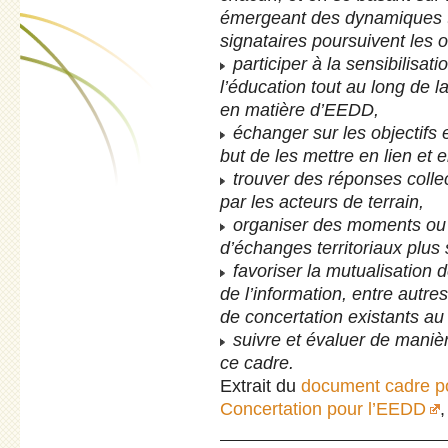
émergeant des dynamiques ter
signataires poursuivent les o
participer à la sensibilisatio
l’éducation tout au long de l
en matière d’EEDD,
échanger sur les objectifs 
but de les mettre en lien et
trouver des réponses colle
par les acteurs de terrain,
organiser des moments ou 
d’échanges territoriaux plus
favoriser la mutualisation de
de l’information, entre autr
de concertation existants au 
suivre et évaluer de maniè
ce cadre.
Extrait du
document cadre p
Concertation pour l’EEDD
,