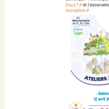
Eau17
et l’associati
inscription