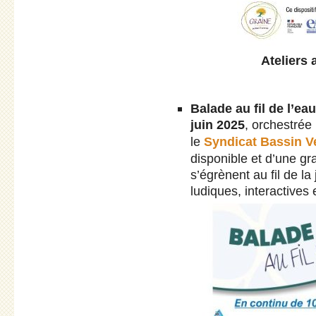
Ateliers a
Balade au fil de l’eau
juin 2025
, orchestrée
le
Syndicat Bassin V
disponible et d’une g
s’égrènent au fil de la
ludiques, interactives