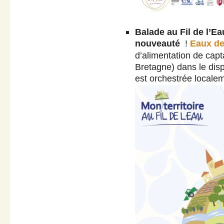
Balade au Fil de l’Ea
nouveauté
!
Eaux de
d’alimentation de capt
Bretagne) dans le disp
est orchestrée locale