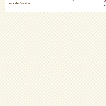
Nouvelle-Aquitaine