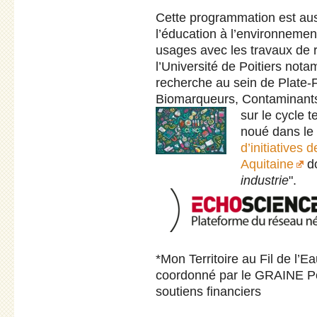
Cette programmation est aus
l’éducation à l’environnemen
usages avec les travaux de 
l’Université de Poitiers no
recherche au sein de Plate
Biomarqueurs, Contaminants 
sur le cycle 
noué dans le
d’initiatives 
Aquitaine
do
industrie
".
*Mon Territoire au Fil de l’Ea
coordonné par le GRAINE Po
soutiens financiers