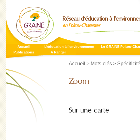
Réseau d’éducation à l’environn
en Poitou-Charentes
Accueil
L’éducation à l’environnement
Le GRAINE Poitou-Cha
Publications
A Ranger
Accueil
> Mots-clés > Spécificit
Zoom
Sur une carte