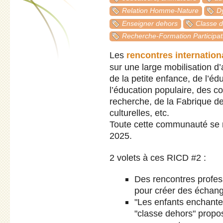
Relation Homme-Nature
Dy
Enseigner dehors
Classe 
Recherche-Formation Participat
Les
rencontres internation
sur une large mobilisation d’
de la petite enfance, de l’éd
l’éducation populaire, des co
recherche, de la Fabrique de l
culturelles, etc.
Toute cette communauté se r
2025.
2 volets à ces RICD #2 :
Des rencontres profess
pour créer des échang
"Les enfants enchante
"classe dehors" propos