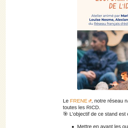
Le
FRENE
, notre réseau 
toutes les RICD.
🎯 L’objectif de ce stand est
Mettre en avant les ou