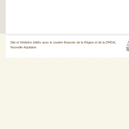
Site et Infolettre édités avec le soutien financier de la Région et de la DREAL
Nouvelle-Aquitaine