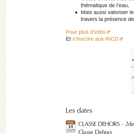
thématique de l’eau,
Mais aussi valoriser 
travers la présence d
Pour plus d’infos
Et
s’inscrire aux RICD
Les dates
CLASSE DEHORS - 2de R
mai
14
Classe Dehors
2025