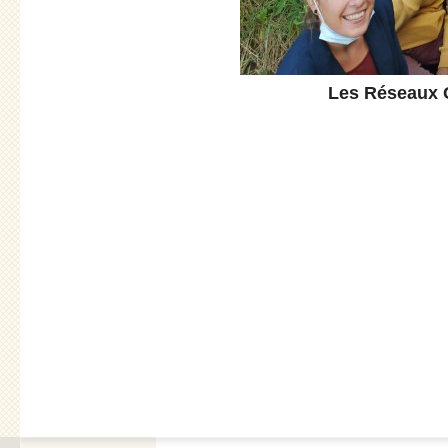
Les Réseaux 