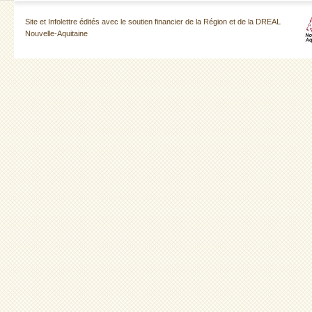
Site et Infolettre édités avec le soutien financier de la Région et de la DREAL
Nouvelle-Aquitaine