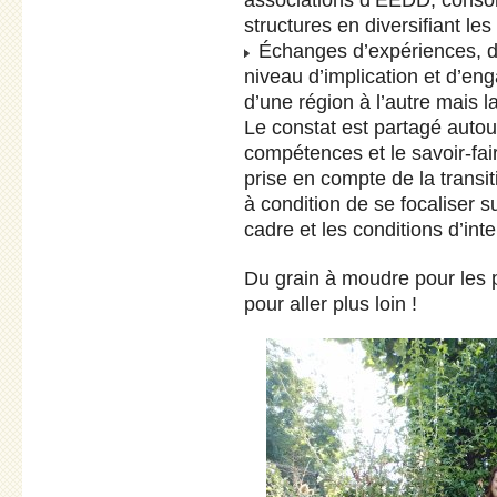
structures en diversifiant le
Échanges d’expériences, d’i
niveau d’implication et d’e
d’une région à l’autre mais 
Le constat est partagé autour
compétences et le savoir-fa
prise en compte de la transi
à condition de se focaliser su
cadre et les conditions d’inte
Du grain à moudre pour les p
pour aller plus loin !