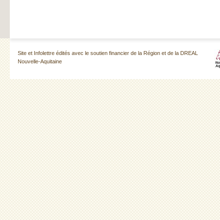
Site et Infolettre édités avec le soutien financier de la Région et de la DREAL
Nouvelle-Aquitaine