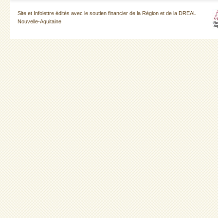
Site et Infolettre édités avec le soutien financier de la Région et de la DREAL
Nouvelle-Aquitaine