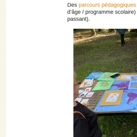
Des
parcours pédagogiques
d’âge / programme scolaire) 
passant).