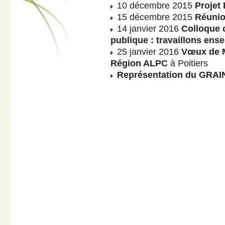
10 décembre 2015
Projet
15 décembre 2015
Réunio
14 janvier 2016
Colloque 
publique : travaillons ens
25 janvier 2016
Vœux de M
Région ALPC
à Poitiers
Représentation du GRA