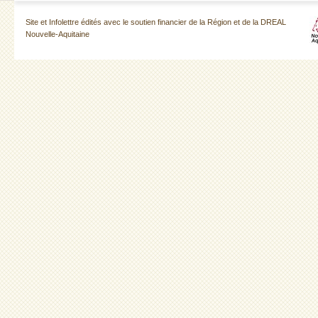
Site et Infolettre édités avec le soutien financier de la Région et de la DREAL
Nouvelle-Aquitaine