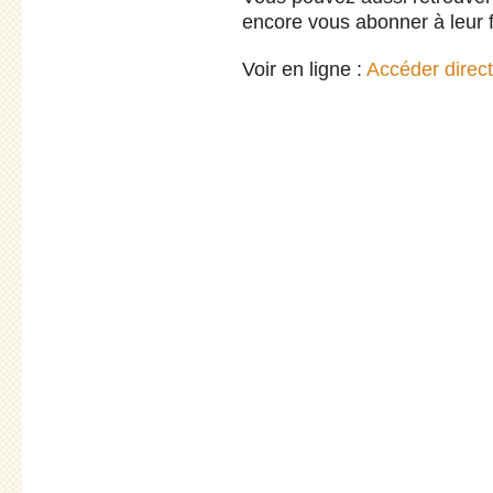
encore vous abonner à leur 
Voir en ligne :
Accéder direc