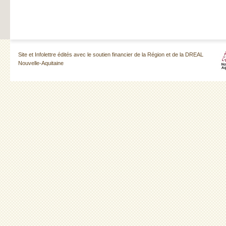
Site et Infolettre édités avec le soutien financier de la Région et de la DREAL
Nouvelle-Aquitaine