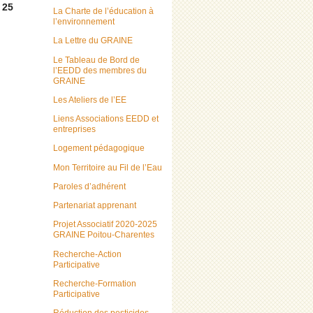
 25
La Charte de l’éducation à
l’environnement
La Lettre du GRAINE
Le Tableau de Bord de
l’EEDD des membres du
GRAINE
Les Ateliers de l’EE
Liens Associations EEDD et
entreprises
Logement pédagogique
Mon Territoire au Fil de l’Eau
Paroles d’adhérent
Partenariat apprenant
Projet Associatif 2020-2025
GRAINE Poitou-Charentes
Recherche-Action
Participative
Recherche-Formation
Participative