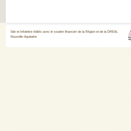
Site et Infolettre édités avec le soutien financier de la Région et de la DREAL
Nouvelle-Aquitaine