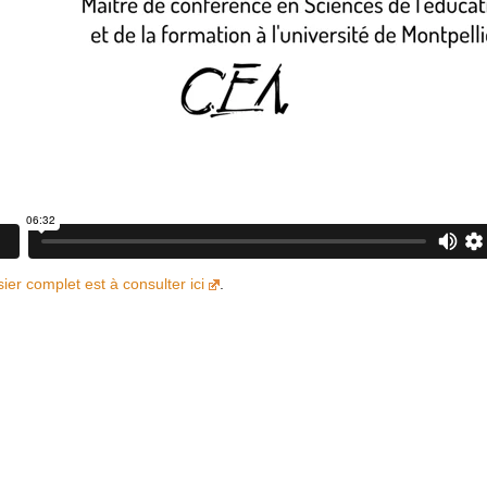
ier complet est à consulter ici
.