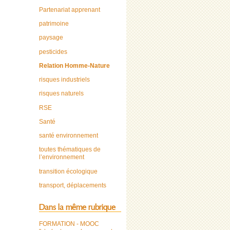
Partenariat apprenant
patrimoine
paysage
pesticides
Relation Homme-Nature
risques industriels
risques naturels
RSE
Santé
santé environnement
toutes thématiques de
l’environnement
transition écologique
transport, déplacements
Dans la même rubrique
FORMATION - MOOC