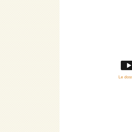
Le doss