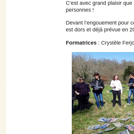
C’est avec grand plaisir qu
personnes !
Devant l’engouement pour ce
est dors et déjà prévue en 2
Formatrices
: Crystèle Ferj