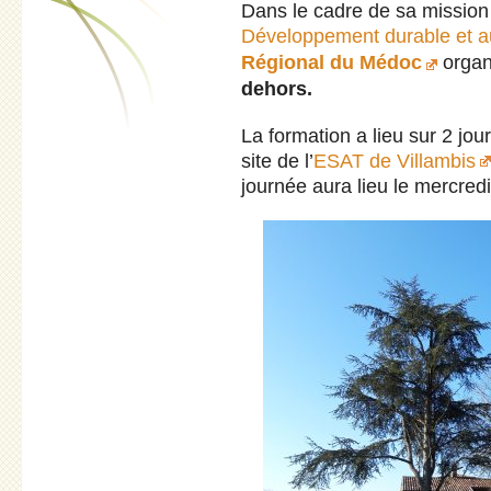
Dans le cadre de sa mission
Développement durable et au
Régional du Médoc
organ
dehors.
La formation a lieu sur 2 jo
site de l’
ESAT de Villambis
journée aura lieu le mercre