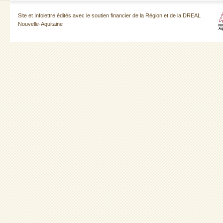
Site et Infolettre édités avec le soutien financier de la Région et de la DREAL
Nouvelle-Aquitaine