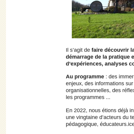
Il s’agit de
faire découvrir l
démarrage de la pratique e
d’expériences, analyses co
Au programme
: des immer
enjeux, des informations sur
organisationnelles, des réflex
les programmes ...
En 2022, nous étions déjà in
une vingtaine d’acteurs du te
pédagogique, éducateurs.ice