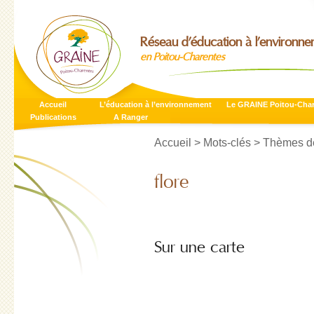
Réseau d’éducation à l’environn
en Poitou-Charentes
Accueil
L’éducation à l’environnement
Le GRAINE Poitou-Cha
Publications
A Ranger
Accueil
> Mots-clés > Thèmes de
flore
Sur une carte