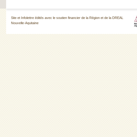
Site et Infolettre édités avec le soutien financier de la Région et de la DREAL
Nouvelle-Aquitaine