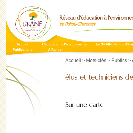
Réseau d’éducation à l’environn
en Poitou-Charentes
Accueil
L’éducation à l’environnement
Le GRAINE Poitou-Cha
Publications
A Ranger
Accueil
> Mots-clés > Publics >
élus et techniciens de
Sur une carte