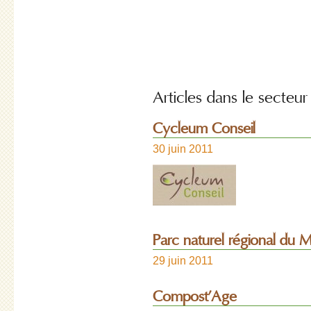
Articles dans le secteur
Cycleum Conseil
30 juin 2011
Parc naturel régional du M
29 juin 2011
Compost’Age