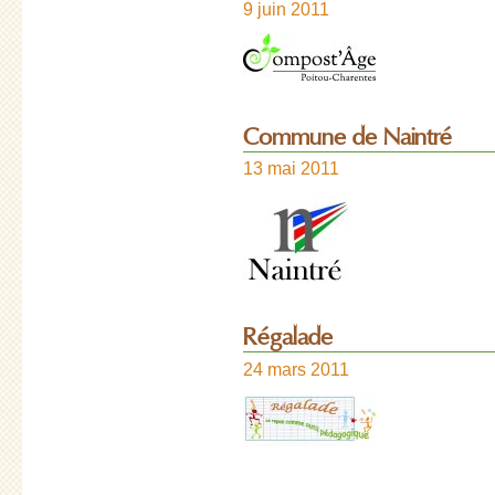
9 juin 2011
Commune de Naintré
13 mai 2011
Régalade
24 mars 2011