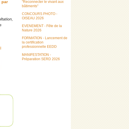
"Reconnecter le vivant aux
 par
bâtiments"
CONCOURS PHOTO -
OISEAU 2026
ltation,
s
EVENEMENT - Fête de la
Nature 2026
FORMATION - Lancement de
la certification
professionnelle EEDD
l
MANIFESTATION -
Préparation SERD 2026