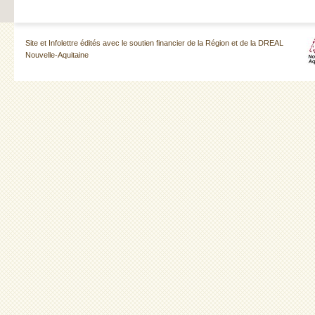
Site et Infolettre édités avec le soutien financier de la Région et de la DREAL
Nouvelle-Aquitaine