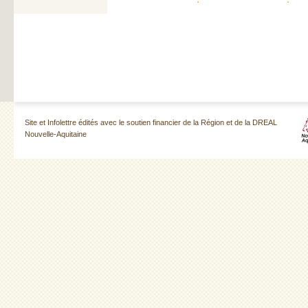
Site et Infolettre édités avec le soutien financier de la Région et de la DREAL
Nouvelle-Aquitaine