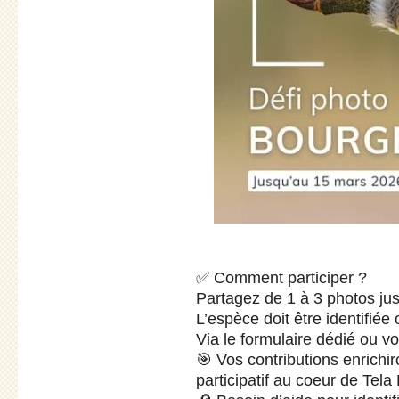
✅ Comment participer ?
Partagez de 1 à 3 photos ju
L’espèce doit être identifiée 
Via le formulaire dédié ou v
🎯 Vos contributions enrichi
participatif au coeur de Tela