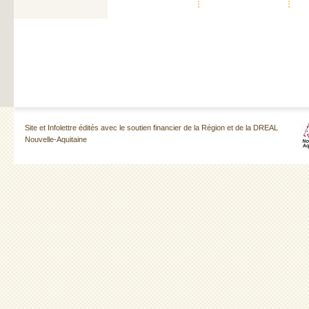
Site et Infolettre édités avec le soutien financier de la Région et de la DREAL
Nouvelle-Aquitaine