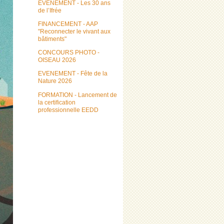
EVENEMENT - Les 30 ans
de l’Ifrée
FINANCEMENT - AAP
"Reconnecter le vivant aux
bâtiments"
CONCOURS PHOTO -
OISEAU 2026
EVENEMENT - Fête de la
Nature 2026
FORMATION - Lancement de
la certification
professionnelle EEDD