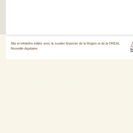
Site et Infolettre édités avec le soutien financier de la Région et de la DREAL
Nouvelle-Aquitaine