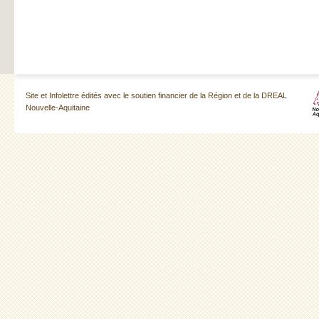
Site et Infolettre édités avec le soutien financier de la Région et de la DREAL
Nouvelle-Aquitaine