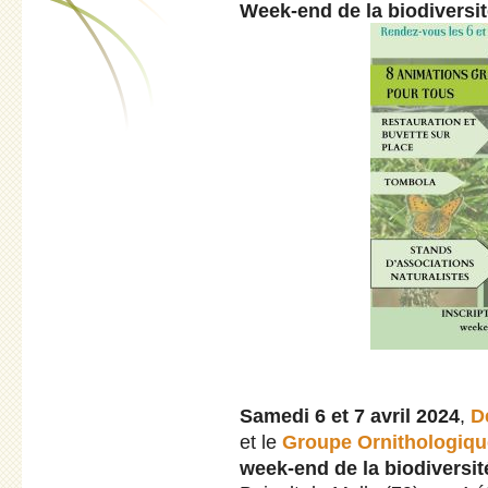
Week-end de la biodiversit
Samedi 6 et 7 avril 2024
,
D
et le
Groupe Ornithologiqu
week-end de la biodiversit