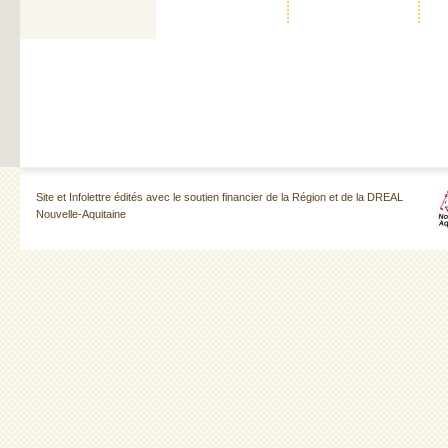
Site et Infolettre édités avec le soutien financier de la Région et de la DREAL
Nouvelle-Aquitaine