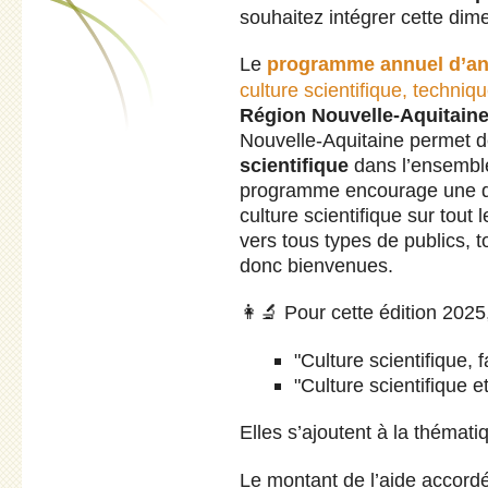
souhaitez intégrer cette dim
Le
programme annuel d’ani
culture scientifique, techniqu
Région Nouvelle-Aquitain
Nouvelle-Aquitaine permet de
scientifique
dans l’ensemble 
programme encourage une di
culture scientifique sur tout 
vers tous types de publics, 
donc bienvenues.
👩‍🔬 Pour cette édition 2025
"Culture scientifique, 
"Culture scientifique et
Elles s’ajoutent à la thémati
Le montant de l’aide accordé