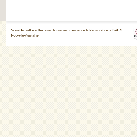
Site et Infolettre édités avec le soutien financier de la Région et de la DREAL
Nouvelle-Aquitaine