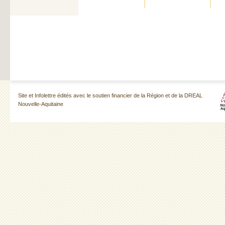
Site et Infolettre édités avec le soutien financier de la Région et de la DREAL
Nouvelle-Aquitaine