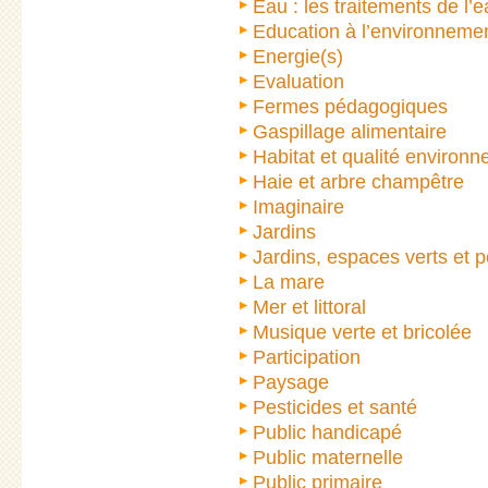
Eau : les traitements de l’
Education à l’environnement
Energie(s)
Evaluation
Fermes pédagogiques
Gaspillage alimentaire
Habitat et qualité environ
Haie et arbre champêtre
Imaginaire
Jardins
Jardins, espaces verts et 
La mare
Mer et littoral
Musique verte et bricolée
Participation
Paysage
Pesticides et santé
Public handicapé
Public maternelle
Public primaire