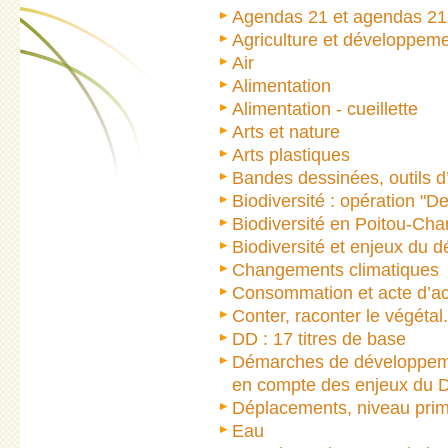
Agendas 21 et agendas 21 
Agriculture et développeme
Air
Alimentation
Alimentation - cueillette
Arts et nature
Arts plastiques
Bandes dessinées, outils 
Biodiversité : opération "De
Biodiversité en Poitou-Char
Biodiversité et enjeux du 
Changements climatiques
Consommation et acte d’a
Conter, raconter le végétal.
DD : 17 titres de base
Démarches de développemen
en compte des enjeux du D.
Déplacements, niveau prim
Eau